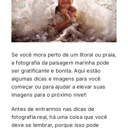
Se você mora perto de um litoral ou praia,
a fotografia da paisagem marinha pode
ser gratificante e bonita. Aqui estão
algumas dicas e imagens para você
começar ou para ajudar a elevar suas
imagens para o próximo nível!
Antes de entrarmos nas dicas de
fotografia real, há uma coisa que você
deve se lembrar, porque isso pode