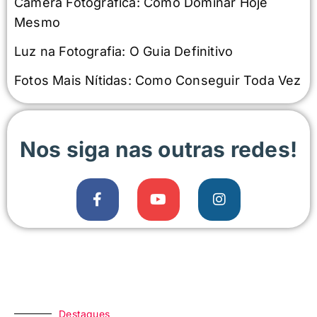
Câmera Fotográfica: Como Dominar Hoje
Mesmo
Luz na Fotografia: O Guia Definitivo
Fotos Mais Nítidas: Como Conseguir Toda Vez
Nos siga nas outras redes!
Destaques