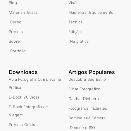
Blog
Visão
Materiais Grátis
Masterizar Equipamento
Curso
Técnica
Presets
Edição
Sobre
Na prática
Portfolio
Downloads
Artigos Populares
Aula Fotografia Completa na
Descubra Seu Estilo
Prática
Olhar Fotográfico
E-Book 20 Dicas
Ganhar Dinheiro
E-Book Fotografia de
Fotógrafos Iniciantes
Viagem
Domine sua Câmera
Presets Grátis
Domine o ISO