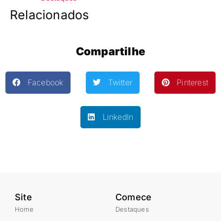
Relacionados
Compartilhe
Facebook
Twitter
Pinterest
LinkedIn
Site
Comece
Home
Destaques