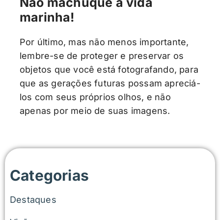
Não machuque a vida
marinha!
Por último, mas não menos importante,
lembre-se de proteger e preservar os
objetos que você está fotografando, para
que as gerações futuras possam apreciá-
los com seus próprios olhos, e não
apenas por meio de suas imagens.
Categorias
Destaques