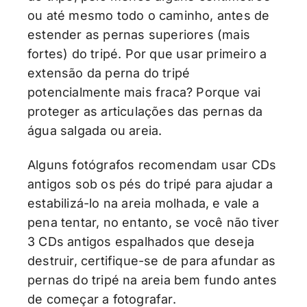
ou até mesmo todo o caminho, antes de
estender as pernas superiores (mais
fortes) do tripé. Por que usar primeiro a
extensão da perna do tripé
potencialmente mais fraca? Porque vai
proteger as articulações das pernas da
água salgada ou areia.
Alguns fotógrafos recomendam usar CDs
antigos sob os pés do tripé para ajudar a
estabilizá-lo na areia molhada, e vale a
pena tentar, no entanto, se você não tiver
3 CDs antigos espalhados que deseja
destruir, certifique-se de para afundar as
pernas do tripé na areia bem fundo antes
de começar a fotografar.