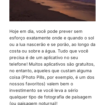
Hoje em dia, você pode prever sem
esforço exatamente onde e quando o sol
ou a lua nascerão e se porão, ao longo da
costa ou sobre a água. Tudo que você
precisa é de um aplicativo no seu
telefone! Muitos aplicativos são gratuitos,
no entanto, aqueles que custam alguma
coisa (Photo Pills, por exemplo, é um dos
nossos favoritos) valem bem o
investimento se você leva a sério
qualquer tipo de fotografia de paisagem
(ou paisagem noturna)!