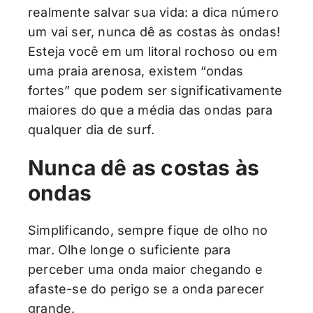
realmente salvar sua vida: a dica número
um vai ser, nunca dê as costas às ondas!
Esteja você em um litoral rochoso ou em
uma praia arenosa, existem “ondas
fortes” que podem ser significativamente
maiores do que a média das ondas para
qualquer dia de surf.
Nunca dê as costas às
ondas
Simplificando, sempre fique de olho no
mar. Olhe longe o suficiente para
perceber uma onda maior chegando e
afaste-se do perigo se a onda parecer
grande.