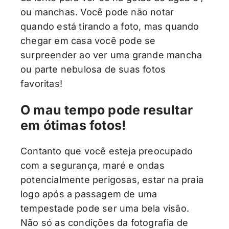
ou manchas. Você pode não notar
quando está tirando a foto, mas quando
chegar em casa você pode se
surpreender ao ver uma grande mancha
ou parte nebulosa de suas fotos
favoritas!
O mau tempo pode resultar
em ótimas fotos!
Contanto que você esteja preocupado
com a segurança, maré e ondas
potencialmente perigosas, estar na praia
logo após a passagem de uma
tempestade pode ser uma bela visão.
Não só as condições da fotografia de