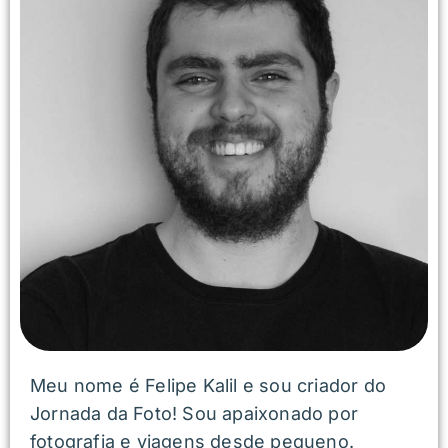
Meu nome é Felipe Kalil e sou criador do
Jornada da Foto! Sou apaixonado por
fotografia e viagens desde pequeno.