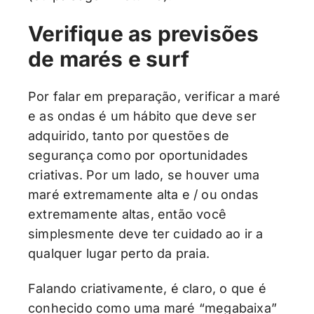
Verifique as previsões
de marés e surf
Por falar em preparação, verificar a maré
e as ondas é um hábito que deve ser
adquirido, tanto por questões de
segurança como por oportunidades
criativas. Por um lado, se houver uma
maré extremamente alta e / ou ondas
extremamente altas, então você
simplesmente deve ter cuidado ao ir a
qualquer lugar perto da praia.
Falando criativamente, é claro, o que é
conhecido como uma maré “megabaixa”