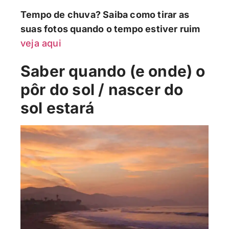
Tempo de chuva? Saiba como tirar as
suas fotos quando o tempo estiver ruim
veja aqui
Saber quando (e onde) o
pôr do sol / nascer do
sol estará