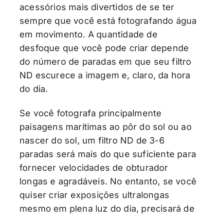
acessórios mais divertidos de se ter
sempre que você está fotografando água
em movimento. A quantidade de
desfoque que você pode criar depende
do número de paradas em que seu filtro
ND escurece a imagem e, claro, da hora
do dia.
Se você fotografa principalmente
paisagens marítimas ao pôr do sol ou ao
nascer do sol, um filtro ND de 3-6
paradas será mais do que suficiente para
fornecer velocidades de obturador
longas e agradáveis. No entanto, se você
quiser criar exposições ultralongas
mesmo em plena luz do dia, precisará de