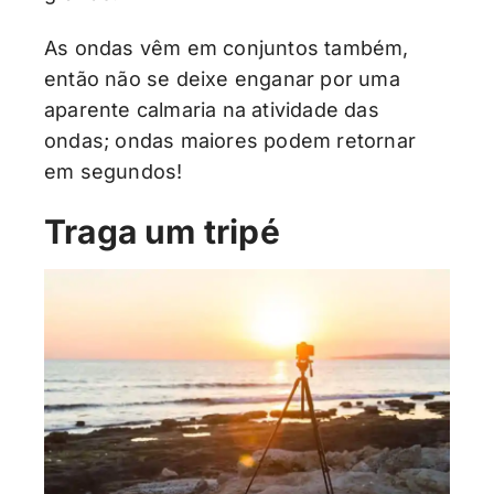
As ondas vêm em conjuntos também,
então não se deixe enganar por uma
aparente calmaria na atividade das
ondas; ondas maiores podem retornar
em segundos!
Traga um tripé