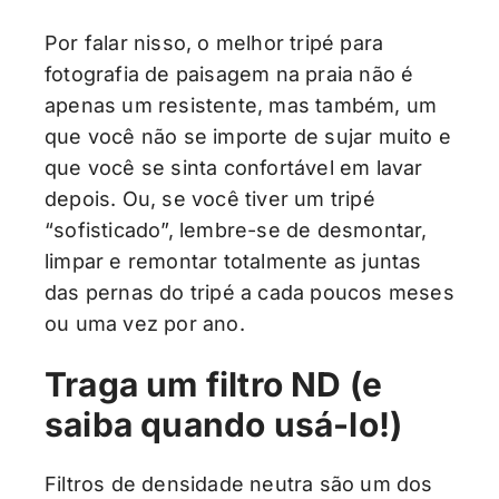
Por falar nisso, o melhor tripé para
fotografia de paisagem na praia não é
apenas um resistente, mas também, um
que você não se importe de sujar muito e
que você se sinta confortável em lavar
depois. Ou, se você tiver um tripé
“sofisticado”, lembre-se de desmontar,
limpar e remontar totalmente as juntas
das pernas do tripé a cada poucos meses
ou uma vez por ano.
Traga um filtro ND (e
saiba quando usá-lo!)
Filtros de densidade neutra são um dos