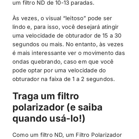
um filtro ND de 10-13 paradas.
Às vezes, o visual “leitoso” pode ser
lindo e, para isso, você desejará atingir
uma velocidade de obturador de 15 a 30
segundos ou mais. No entanto, às vezes
é mais interessante ver o movimento das
ondas quebrando, caso em que você
pode optar por uma velocidade do
obturador na faixa de 1 a 2 segundos.
Traga um filtro
polarizador (e saiba
quando usá-lo!)
Como um filtro ND, um Filtro Polarizador