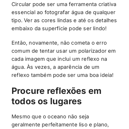
Circular pode ser uma ferramenta criativa
essencial ao fotografar água de qualquer
tipo. Ver as cores lindas e até os detalhes
embaixo da superfície pode ser lindo!
Então, novamente, não cometa o erro
comum de tentar usar um polarizador em
cada imagem que inclui um reflexo na
água. Às vezes, a aparência de um
reflexo também pode ser uma boa ideia!
Procure reflexões em
todos os lugares
Mesmo que o oceano não seja
geralmente perfeitamente liso e plano,