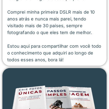
Comprei minha primeira DSLR mais de 10
anos atrás e nunca mais parei, tendo
visitado mais de 30 países, sempre
fotografando o que eles tem de melhor.
Estou aqui para compartilhar com você todo
o conhecimento que adquiri ao longo de
todos esses anos, bora lá!