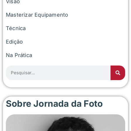
Visão
Masterizar Equipamento
Técnica
Edição
Na Prática
Sobre Jornada da Foto