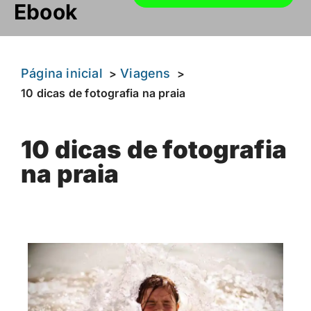
Ebook
Página inicial
Viagens
10 dicas de fotografia na praia
10 dicas de fotografia
na praia