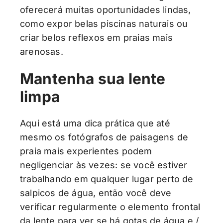
oferecerá muitas oportunidades lindas,
como expor belas piscinas naturais ou
criar belos reflexos em praias mais
arenosas.
Mantenha sua lente
limpa
Aqui está uma dica prática que até
mesmo os fotógrafos de paisagens de
praia mais experientes podem
negligenciar às vezes: se você estiver
trabalhando em qualquer lugar perto de
salpicos de água, então você deve
verificar regularmente o elemento frontal
da lente para ver se há gotas de água e /