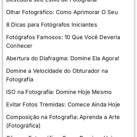
Olhar Fotográfico: Como Aprimorar O Seu
8 Dicas para Fotógrafos Iniciantes
Fotógrafos Famosos: 10 Que Você Deveria
Conhecer
Abertura do Diafragma: Domine Ela Agora!
Domine a Velocidade do Obturador na
Fotografia
ISO na Fotografia: Domine Hoje Mesmo
Evitar Fotos Tremidas: Comece Ainda Hoje
Composição na Fotografia: Aprenda a Arte
(Fotográfica)