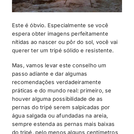
Este é óbvio. Especialmente se você
espera obter imagens perfeitamente
nítidas ao nascer ou pôr do sol, você vai
querer ter um tripé sólido e resistente.
Mas, vamos levar este conselho um
passo adiante e dar algumas
recomendações verdadeiramente
práticas e do mundo real: primeiro, se
houver alguma possibilidade de as
pernas do tripé serem salpicadas por
água salgada ou afundadas na areia,
sempre estenda as pernas mais baixas
do tripé, pelo menos alguns centímetros