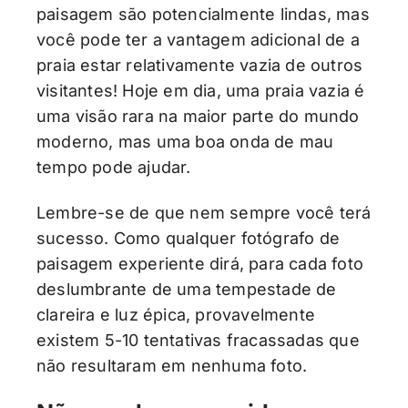
paisagem são potencialmente lindas, mas
você pode ter a vantagem adicional de a
praia estar relativamente vazia de outros
visitantes! Hoje em dia, uma praia vazia é
uma visão rara na maior parte do mundo
moderno, mas uma boa onda de mau
tempo pode ajudar.
Lembre-se de que nem sempre você terá
sucesso. Como qualquer fotógrafo de
paisagem experiente dirá, para cada foto
deslumbrante de uma tempestade de
clareira e luz épica, provavelmente
existem 5-10 tentativas fracassadas que
não resultaram em nenhuma foto.