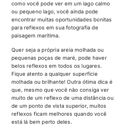
como você pode ver em um lago calmo
ou pequeno lago, você ainda pode
encontrar muitas oportunidades bonitas
para reflexos em sua fotografia de
paisagem marítima.
Quer seja a própria areia molhada ou
pequenas poças de maré, pode haver
belos reflexos em todos os lugares.
Fique atento a qualquer superfície
molhada ou brilhante! Outra ótima dica é
que, mesmo que você não consiga ver
muito de um reflexo de uma distância ou
de um ponto de vista superior, muitos
reflexos ficam melhores quando você
está lá bem perto deles.