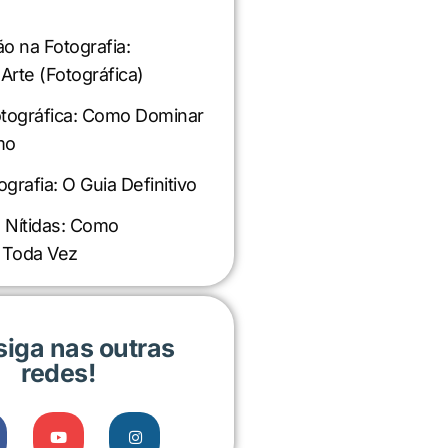
 na Fotografia:
Arte (Fotográfica)
tográfica: Como Dominar
mo
grafia: O Guia Definitivo
 Nítidas: Como
 Toda Vez
siga nas outras
redes!