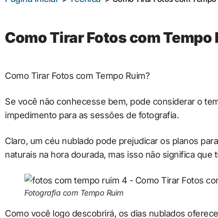
Como Tirar Fotos com Tempo
Como Tirar Fotos com Tempo Ruim?
Se você não conhecesse bem, pode considerar o te
impedimento para as sessões de fotografia.
Claro, um céu nublado pode prejudicar os planos para
naturais na hora dourada, mas isso não significa que 
Fotografia com Tempo Ruim
Como você logo descobrirá, os dias nublados oferec