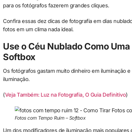
para os fotógrafos fazerem grandes cliques.
Confira essas dez dicas de fotografia em dias nublad
fotos em um clima nada ideal.
Use o Céu Nublado Como Uma 
Softbox
Os fotógrafos gastam muito dinheiro em iluminação e
iluminação.
(
Veja Também: Luz na Fotografia, O Guia Definitivo
)
Fotos com Tempo Ruim – Softbox
Um dos modificadores de iluminação mais populares