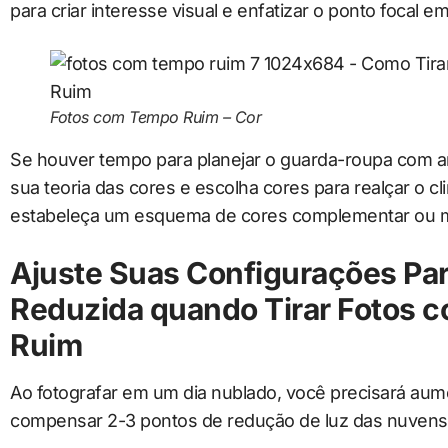
para criar interesse visual e enfatizar o ponto focal e
Fotos com Tempo Ruim – Cor
Se houver tempo para planejar o guarda-roupa com a
sua teoria das cores e escolha cores para realçar o 
estabeleça um esquema de cores complementar ou 
Ajuste Suas Configurações Pa
Reduzida quando Tirar Fotos 
Ruim
Ao fotografar em um dia nublado, você precisará aum
compensar 2-3 pontos de redução de luz das nuvens