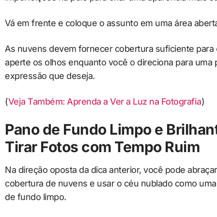
Vá em frente e coloque o assunto em uma área aberta
As nuvens devem fornecer cobertura suficiente para 
aperte os olhos enquanto você o direciona para uma p
expressão que deseja.
(
Veja Também: Aprenda a Ver a Luz na Fotografia
)
Pano de Fundo Limpo e Brilhan
Tirar Fotos com Tempo Ruim
Na direção oposta da dica anterior, você pode abraça
cobertura de nuvens e usar o céu nublado como uma t
de fundo limpo.