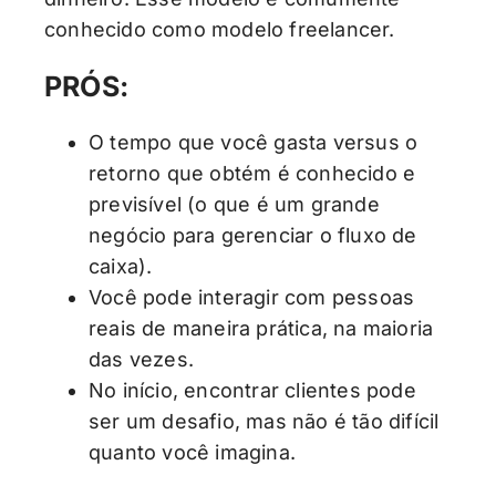
conhecido como modelo freelancer.
PRÓS:
O tempo que você gasta versus o
retorno que obtém é conhecido e
previsível (o que é um grande
negócio para gerenciar o fluxo de
caixa).
Você pode interagir com pessoas
reais de maneira prática, na maioria
das vezes.
No início, encontrar clientes pode
ser um desafio, mas não é tão difícil
quanto você imagina.