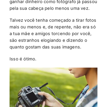
ganhar dinheiro como fotógrafo já passou
pela sua cabeça pelo menos uma vez.
Talvez você tenha começado a tirar fotos
mais ou menos e, de repente, não era só
a tua mãe e amigos torcendo por você,
são estranhos elogiando e dizendo o
quanto gostam das suas imagens.
Isso é ótimo.