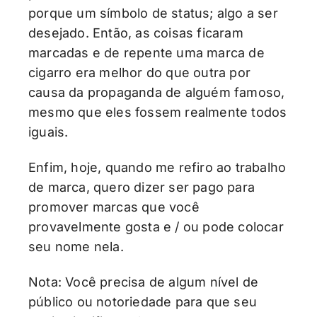
porque um símbolo de status; algo a ser
desejado. Então, as coisas ficaram
marcadas e de repente uma marca de
cigarro era melhor do que outra por
causa da propaganda de alguém famoso,
mesmo que eles fossem realmente todos
iguais.
Enfim, hoje, quando me refiro ao trabalho
de marca, quero dizer ser pago para
promover marcas que você
provavelmente gosta e / ou pode colocar
seu nome nela.
Nota: Você precisa de algum nível de
público ou notoriedade para que seu