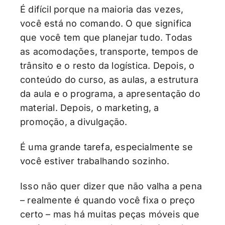
É difícil porque na maioria das vezes,
você está no comando. O que significa
que você tem que planejar tudo. Todas
as acomodações, transporte, tempos de
trânsito e o resto da logística. Depois, o
conteúdo do curso, as aulas, a estrutura
da aula e o programa, a apresentação do
material. Depois, o marketing, a
promoção, a divulgação.
É uma grande tarefa, especialmente se
você estiver trabalhando sozinho.
Isso não quer dizer que não valha a pena
– realmente é quando você fixa o preço
certo – mas há muitas peças móveis que