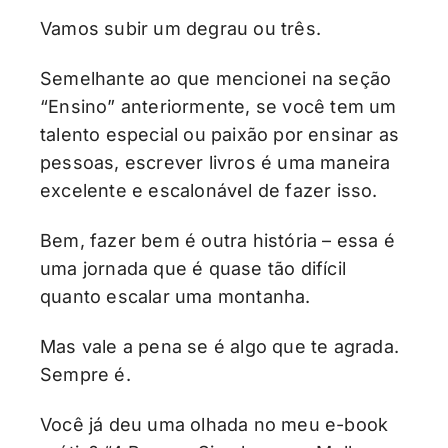
Vamos subir um degrau ou três.
Semelhante ao que mencionei na seção
“Ensino” anteriormente, se você tem um
talento especial ou paixão por ensinar as
pessoas, escrever livros é uma maneira
excelente e escalonável de fazer isso.
Bem, fazer bem é outra história – essa é
uma jornada que é quase tão difícil
quanto escalar uma montanha.
Mas vale a pena se é algo que te agrada.
Sempre é.
Você já deu uma olhada no meu e-book