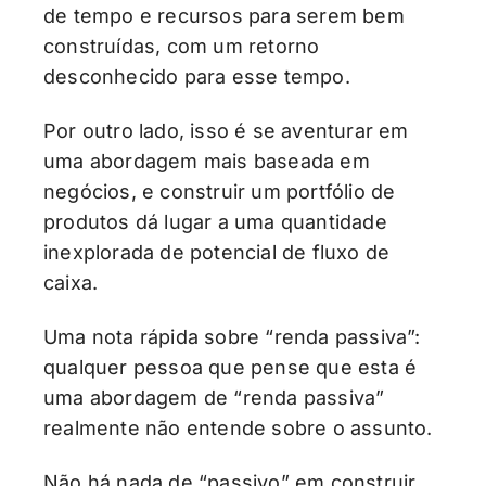
de tempo e recursos para serem bem
construídas, com um retorno
desconhecido para esse tempo.
Por outro lado, isso é se aventurar em
uma abordagem mais baseada em
negócios, e construir um portfólio de
produtos dá lugar a uma quantidade
inexplorada de potencial de fluxo de
caixa.
Uma nota rápida sobre “renda passiva”:
qualquer pessoa que pense que esta é
uma abordagem de “renda passiva”
realmente não entende sobre o assunto.
Não há nada de “passivo” em construir