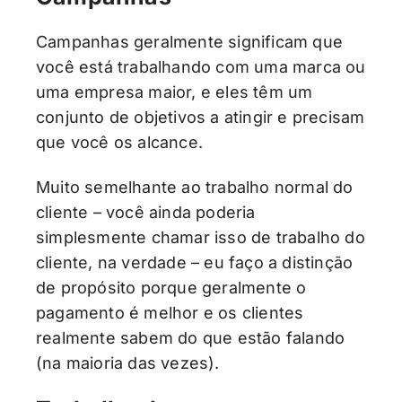
Campanhas geralmente significam que
você está trabalhando com uma marca ou
uma empresa maior, e eles têm um
conjunto de objetivos a atingir e precisam
que você os alcance.
Muito semelhante ao trabalho normal do
cliente – você ainda poderia
simplesmente chamar isso de trabalho do
cliente, na verdade – eu faço a distinção
de propósito porque geralmente o
pagamento é melhor e os clientes
realmente sabem do que estão falando
(na maioria das vezes).