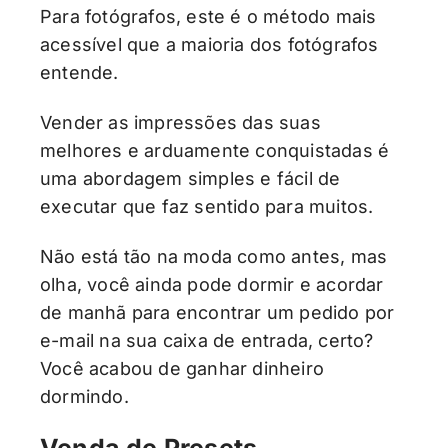
Para fotógrafos, este é o método mais
acessível que a maioria dos fotógrafos
entende.
Vender as impressões das suas
melhores e arduamente conquistadas é
uma abordagem simples e fácil de
executar que faz sentido para muitos.
Não está tão na moda como antes, mas
olha, você ainda pode dormir e acordar
de manhã para encontrar um pedido por
e-mail na sua caixa de entrada, certo?
Você acabou de ganhar dinheiro
dormindo.
Venda de Presets