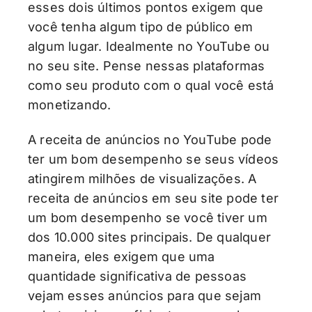
esses dois últimos pontos exigem que
você tenha algum tipo de público em
algum lugar. Idealmente no YouTube ou
no seu site. Pense nessas plataformas
como seu produto com o qual você está
monetizando.
A receita de anúncios no YouTube pode
ter um bom desempenho se seus vídeos
atingirem milhões de visualizações. A
receita de anúncios em seu site pode ter
um bom desempenho se você tiver um
dos 10.000 sites principais. De qualquer
maneira, eles exigem que uma
quantidade significativa de pessoas
vejam esses anúncios para que sejam