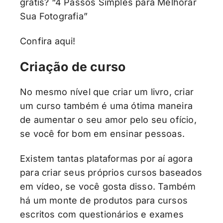
grátis? “4 Passos Simples para Melhorar
Sua Fotografia”
Confira aqui!
Criação de curso
No mesmo nível que criar um livro, criar
um curso também é uma ótima maneira
de aumentar o seu amor pelo seu ofício,
se você for bom em ensinar pessoas.
Existem tantas plataformas por aí agora
para criar seus próprios cursos baseados
em vídeo, se você gosta disso. Também
há um monte de produtos para cursos
escritos com questionários e exames