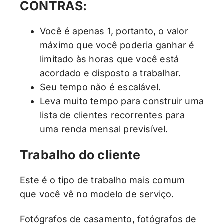
CONTRAS:
Você é apenas 1, portanto, o valor
máximo que você poderia ganhar é
limitado às horas que você está
acordado e disposto a trabalhar.
Seu tempo não é escalável.
Leva muito tempo para construir uma
lista de clientes recorrentes para
uma renda mensal previsível.
Trabalho do cliente
Este é o tipo de trabalho mais comum
que você vê no modelo de serviço.
Fotógrafos de casamento, fotógrafos de