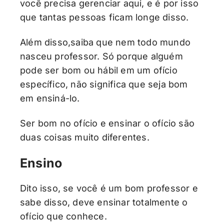
você precisa gerenciar aqui, e é por isso
que tantas pessoas ficam longe disso.
Além disso,saiba que nem todo mundo
nasceu professor. Só porque alguém
pode ser bom ou hábil em um ofício
específico, não significa que seja bom
em ensiná-lo.
Ser bom no ofício e ensinar o ofício são
duas coisas muito diferentes.
Ensino
Dito isso, se você é um bom professor e
sabe disso, deve ensinar totalmente o
ofício que conhece.