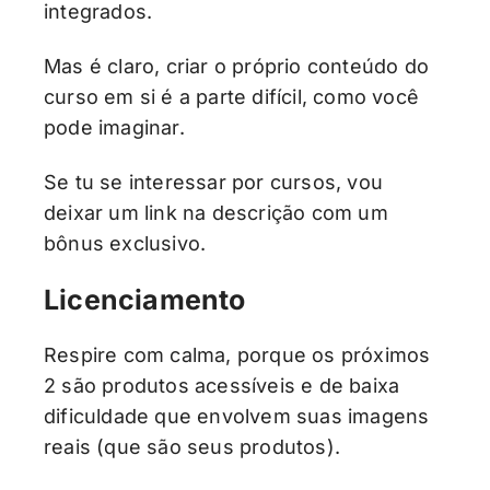
integrados.
Mas é claro, criar o próprio conteúdo do
curso em si é a parte difícil, como você
pode imaginar.
Se tu se interessar por cursos, vou
deixar um link na descrição com um
bônus exclusivo.
Licenciamento
Respire com calma, porque os próximos
2 são produtos acessíveis e de baixa
dificuldade que envolvem suas imagens
reais (que são seus produtos).