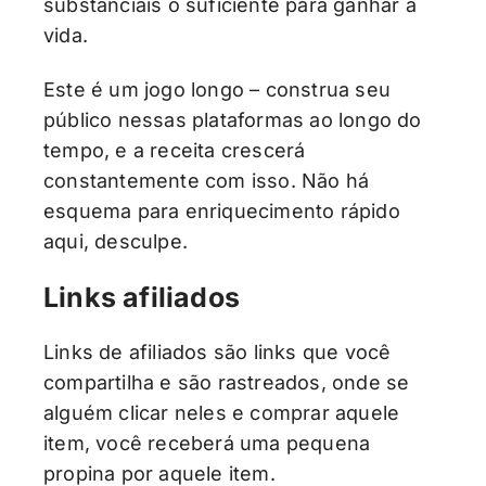
substanciais o suficiente para ganhar a
vida.
Este é um jogo longo – construa seu
público nessas plataformas ao longo do
tempo, e a receita crescerá
constantemente com isso. Não há
esquema para enriquecimento rápido
aqui, desculpe.
Links afiliados
Links de afiliados são links que você
compartilha e são rastreados, onde se
alguém clicar neles e comprar aquele
item, você receberá uma pequena
propina por aquele item.