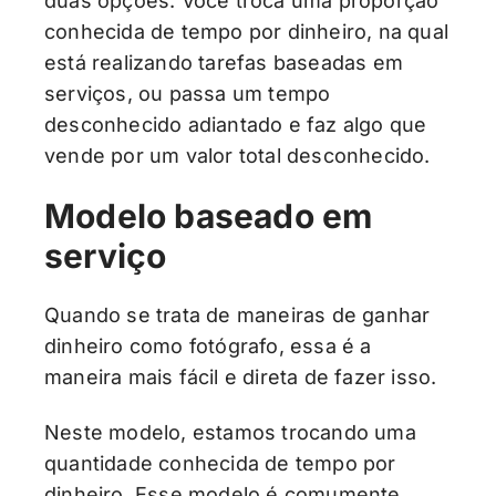
duas opções. Você troca uma proporção
conhecida de tempo por dinheiro, na qual
está realizando tarefas baseadas em
serviços, ou passa um tempo
desconhecido adiantado e faz algo que
vende por um valor total desconhecido.
Modelo baseado em
serviço
Quando se trata de maneiras de ganhar
dinheiro como fotógrafo, essa é a
maneira mais fácil e direta de fazer isso.
Neste modelo, estamos trocando uma
quantidade conhecida de tempo por
dinheiro. Esse modelo é comumente