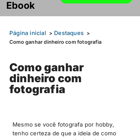
Ebook
Página inicial
Destaques
Como ganhar dinheiro com fotografia
Como ganhar
dinheiro com
fotografia
Mesmo se você fotografa por hobby,
tenho certeza de que a ideia de como