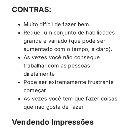
CONTRAS:
Muito difícil de fazer bem.
Requer um conjunto de habilidades
grande e variado (que pode ser
aumentado com o tempo, é claro).
Às vezes você não consegue
trabalhar com as pessoas
diretamente
Pode ser extremamente frustrante
começar
Às vezes você tem que fazer coisas
que não gosta de fazer
Vendendo Impressões