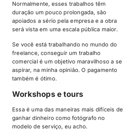
Normalmente, esses trabalhos têm
duração um pouco prolongada, são
apoiados a sério pela empresa e a obra
será vista em uma escala pública maior.
Se você está trabalhando no mundo do
freelance, conseguir um trabalho
comercial é um objetivo maravilhoso a se
aspirar, na minha opinião. O pagamento
também é ótimo.
Workshops e tours
Essa é uma das maneiras mais difíceis de
ganhar dinheiro como fotógrafo no
modelo de serviço, eu acho.