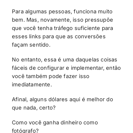
Para algumas pessoas, funciona muito
bem. Mas, novamente, isso pressupõe
que você tenha tráfego suficiente para
esses links para que as conversões
façam sentido.
No entanto, essa é uma daquelas coisas
fáceis de configurar e implementar, então
você também pode fazer isso
imediatamente.
Afinal, alguns dólares aqui é melhor do
que nada, certo?
Como você ganha dinheiro como
fotógrafo?