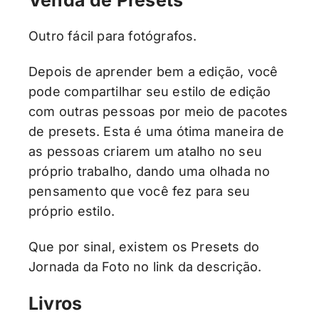
Outro fácil para fotógrafos.
Depois de aprender bem a edição, você
pode compartilhar seu estilo de edição
com outras pessoas por meio de pacotes
de presets. Esta é uma ótima maneira de
as pessoas criarem um atalho no seu
próprio trabalho, dando uma olhada no
pensamento que você fez para seu
próprio estilo.
Que por sinal, existem os Presets do
Jornada da Foto no link da descrição.
Livros