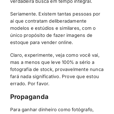
verdadeira busca em tempo integral.
Seriamente. Existem tantas pessoas por
aí que contratam deliberadamente
modelos e estúdios e similares, com o
único propósito de fazer imagens de
estoque para vender online.
Claro, experimente, veja como você vai,
mas a menos que leve 100% a sério a
fotografia de stock, provavelmente nunca
fará nada significativo. Prove que estou
errado. Por favor.
Propaganda
Para ganhar dinheiro como fotógrafo,