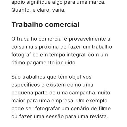
apoio signifique algo para uma marca.
Quanto, é claro, varia.
Trabalho comercial
O trabalho comercial é provavelmente a
coisa mais próxima de fazer um trabalho
fotográfico em tempo integral, com um
ótimo pagamento incluído.
São trabalhos que têm objetivos
específicos e existem como uma
pequena parte de uma campanha muito
maior para uma empresa. Um exemplo
pode ser fotografar um cenário de filme
ou fazer uma sessão para uma revista.