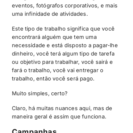
eventos, fotógrafos corporativos, e mais
uma infinidade de atividades.
Este tipo de trabalho significa que você
encontrará alguém que tem uma
necessidade e está disposto a pagar-lhe
dinheiro, você terá algum tipo de tarefa
ou objetivo para trabalhar, você sairá e
fará o trabalho, você vai entregar o
trabalho, então você será pago.
Muito simples, certo?
Claro, há muitas nuances aqui, mas de
maneira geral é assim que funciona.
Campanhas