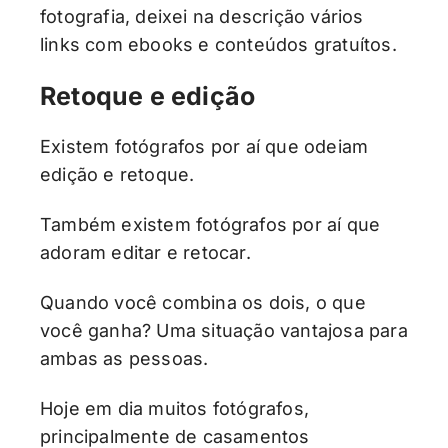
fotografia, deixei na descrição vários
links com ebooks e conteúdos gratuítos.
Retoque e edição
Existem fotógrafos por aí que odeiam
edição e retoque.
Também existem fotógrafos por aí que
adoram editar e retocar.
Quando você combina os dois, o que
você ganha? Uma situação vantajosa para
ambas as pessoas.
Hoje em dia muitos fotógrafos,
principalmente de casamentos