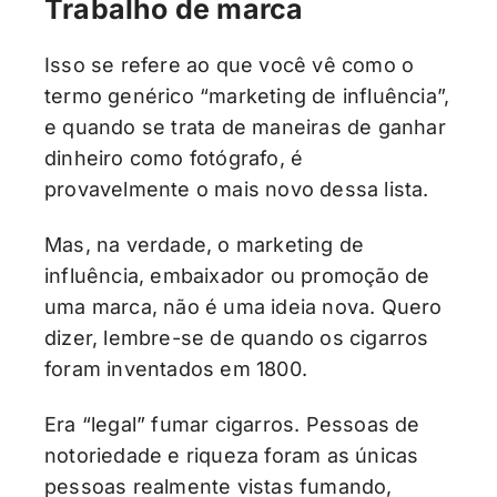
Trabalho de marca
Isso se refere ao que você vê como o
termo genérico “marketing de influência”,
e quando se trata de maneiras de ganhar
dinheiro como fotógrafo, é
provavelmente o mais novo dessa lista.
Mas, na verdade, o marketing de
influência, embaixador ou promoção de
uma marca, não é uma ideia nova. Quero
dizer, lembre-se de quando os cigarros
foram inventados em 1800.
Era “legal” fumar cigarros. Pessoas de
notoriedade e riqueza foram as únicas
pessoas realmente vistas fumando,