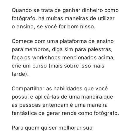
Quando se trata de ganhar dinheiro como
fotógrafo, há muitas maneiras de utilizar
o ensino, se você for bom nisso.
Comece com uma plataforma de ensino
para membros, diga sim para palestras,
faça os workshops mencionados acima,
crie um curso (mais sobre isso mais
tarde).
Compartilhar as habilidades que você
possui e aplicá-las de uma maneira que
as pessoas entendam é uma maneira
fantástica de gerar renda como fotógrafo.
Para quem quiser melhorar sua