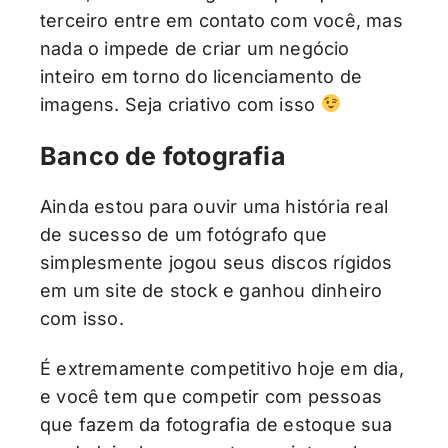
terceiro entre em contato com você, mas
nada o impede de criar um negócio
inteiro em torno do licenciamento de
imagens. Seja criativo com isso
Banco de fotografia
Ainda estou para ouvir uma história real
de sucesso de um fotógrafo que
simplesmente jogou seus discos rígidos
em um site de stock e ganhou dinheiro
com isso.
É extremamente competitivo hoje em dia,
e você tem que competir com pessoas
que fazem da fotografia de estoque sua