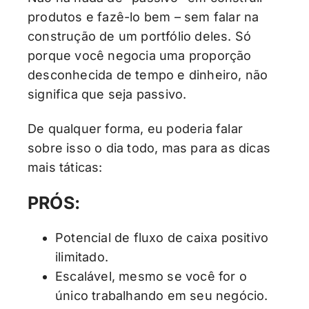
produtos e fazê-lo bem – sem falar na
construção de um portfólio deles. Só
porque você negocia uma proporção
desconhecida de tempo e dinheiro, não
significa que seja passivo.
De qualquer forma, eu poderia falar
sobre isso o dia todo, mas para as dicas
mais táticas:
PRÓS:
Potencial de fluxo de caixa positivo
ilimitado.
Escalável, mesmo se você for o
único trabalhando em seu negócio.