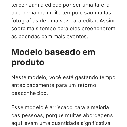
terceirizam a edição por ser uma tarefa
que demanda muito tempo e são muitas
fotografias de uma vez para editar. Assim
sobra mais tempo para eles preencherem
as agendas com mais eventos.
Modelo baseado em
produto
Neste modelo, você está gastando tempo
antecipadamente para um retorno
desconhecido.
Esse modelo é arriscado para a maioria
das pessoas, porque muitas abordagens
aqui levam uma quantidade significativa