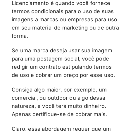
Licenciamento é quando você fornece
termos condicionais para o uso de suas
imagens a marcas ou empresas para uso
em seu material de marketing ou de outra
forma.
Se uma marca deseja usar sua imagem
para uma postagem social, você pode
redigir um contrato estipulando termos
de uso e cobrar um preço por esse uso.
Consiga algo maior, por exemplo, um
comercial, ou outdoor ou algo dessa
natureza, e você terá muito dinheiro.
Apenas certifique-se de cobrar mais.
Claro, essa abordagem requer que um