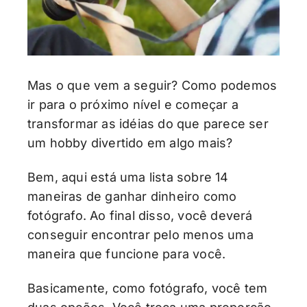
Mas o que vem a seguir? Como podemos
ir para o próximo nível e começar a
transformar as idéias do que parece ser
um hobby divertido em algo mais?
Bem, aqui está uma lista sobre 14
maneiras de ganhar dinheiro como
fotógrafo. Ao final disso, você deverá
conseguir encontrar pelo menos uma
maneira que funcione para você.
Basicamente, como fotógrafo, você tem