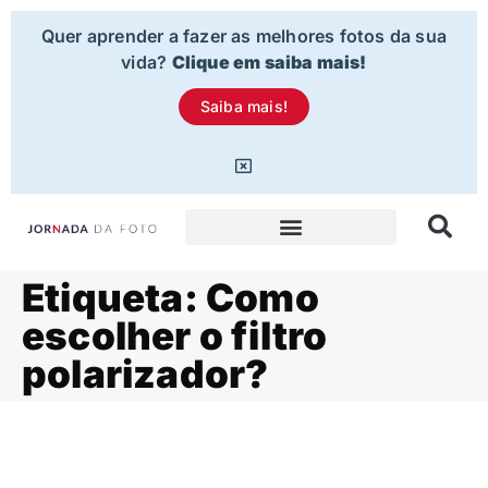
Quer aprender a fazer as melhores fotos da sua
vida?
Clique em saiba mais!
Saiba mais!
Etiqueta: Como
escolher o filtro
polarizador?