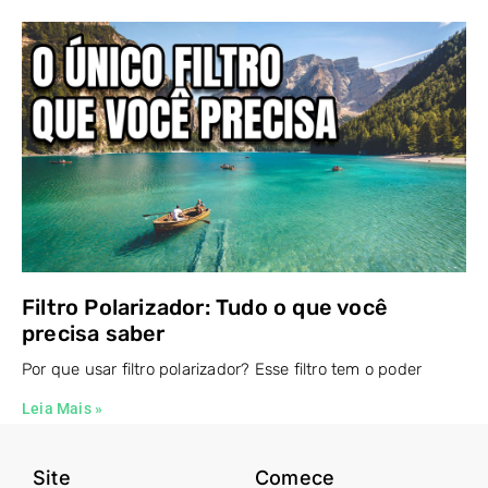
Filtro Polarizador: Tudo o que você
precisa saber
Por que usar filtro polarizador? Esse filtro tem o poder
Leia Mais »
Site
Comece