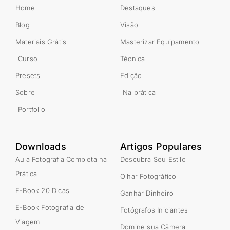
Home
Destaques
Blog
Visão
Materiais Grátis
Masterizar Equipamento
Curso
Técnica
Presets
Edição
Sobre
Na prática
Portfolio
Downloads
Artigos Populares
Aula Fotografia Completa na
Descubra Seu Estilo
Prática
Olhar Fotográfico
E-Book 20 Dicas
Ganhar Dinheiro
E-Book Fotografia de
Fotógrafos Iniciantes
Viagem
Domine sua Câmera